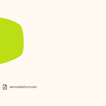
Anmeldeformular