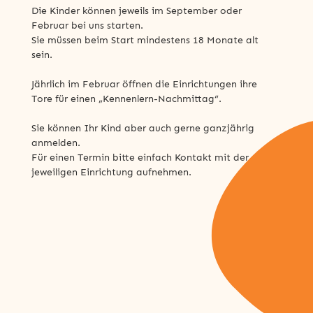
Die Kinder können jeweils im September oder
Februar bei uns starten.
Sie müssen beim Start mindestens 18 Monate alt
sein.
Jährlich im Februar öffnen die Einrichtungen ihre
Tore für einen „Kennenlern-Nachmittag“.
Sie können Ihr Kind aber auch gerne ganzjährig
anmelden.
Für einen Termin bitte einfach Kontakt mit der
jeweiligen Einrichtung aufnehmen.