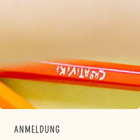
ANMELDUNG