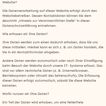
Website?
Die Datenverarbeitung auf dieser Website erfolgt durch den
Websitebetreiber. Dessen Kontaktdaten können Sie dem
Abschnitt „Hinweis zur Verantwortlichen Stelle“ in dieser
Datenschutzerklärung entnehmen.
Wie erfassen wir Ihre Daten?
Ihre Daten werden zum einen dadurch erhoben, dass Sie uns
diese mitteilen. Hierbei kann es sich z. B. um Daten handeln, die
Sie in ein Kontaktformular eingeben.
Andere Daten werden automatisch oder nach Ihrer Einwilligung
beim Besuch der Website durch unsere IT- Systeme erfasst. Das
sind vor allem technische Daten (z. B. Internetbrowser,
Betriebssystem oder Uhrzeit des Seitenaufrufs). Die Erfassung
dieser Daten erfolgt automatisch, sobald Sie diese Website
betreten.
Wofür nutzen wir Ihre Daten?
Ein Teil der Daten wird erhoben, um eine fehlerfreie