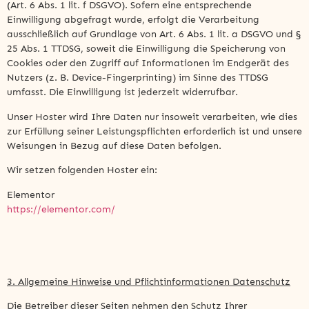
(Art. 6 Abs. 1 lit. f DSGVO). Sofern eine entsprechende
Einwilligung abgefragt wurde, erfolgt die Verarbeitung
ausschließlich auf Grundlage von Art. 6 Abs. 1 lit. a DSGVO und §
25 Abs. 1 TTDSG, soweit die Einwilligung die Speicherung von
Cookies oder den Zugriff auf Informationen im Endgerät des
Nutzers (z. B. Device-Fingerprinting) im Sinne des TTDSG
umfasst. Die Einwilligung ist jederzeit widerrufbar.
Unser Hoster wird Ihre Daten nur insoweit verarbeiten, wie dies
zur Erfüllung seiner Leistungspflichten erforderlich ist und unsere
Weisungen in Bezug auf diese Daten befolgen.
Wir setzen folgenden Hoster ein:
Elementor
https://elementor.com/
3. Allgemeine Hinweise und Pflichtinformationen Datenschutz
Die Betreiber dieser Seiten nehmen den Schutz Ihrer