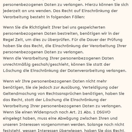
personenbezogenen Daten zu verlangen. Hierzu können Sie sich
jederzeit an uns wenden. Das Recht auf Einschränkung der
Verarbeitung besteht in folgenden Fällen:
Wenn Sie die Richtigkeit Ihrer bei uns gespeicherten
personenbezogenen Daten bestreiten, benötigen wir in der
Regel Zeit, um dies zu überprüfen. Für die Dauer der Prüfung
haben Sie das Recht, die Einschränkung der Verarbeitung Ihrer
personenbezogenen Daten zu verlangen.
Wenn die Verarbeitung Ihrer personenbezogenen Daten
unrechtmäßig geschah/geschieht, können Sie statt der
Löschung die Einschränkung der Datenverarbeitung verlangen.
Wenn wir Ihre personenbezogenen Daten nicht mehr
benötigen, Sie sie jedoch zur Ausübung, Verteidigung oder
Geltendmachung von Rechtsansprüchen benötigen, haben Sie
das Recht, statt der Löschung die Einschränkung der
Verarbeitung Ihrer personenbezogenen Daten zu verlangen.
Wenn Sie einen Widerspruch nach Art. 21 Abs. 1 DSGVO
eingelegt haben, muss eine Abwägung zwischen Ihren und
unseren Interessen vorgenommen werden. Solange noch nicht
feststeht, wessen Interessen überwiegen, haben Sie das Recht,