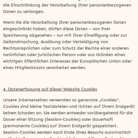
die Einschränkung der Verarbeitung Ihrer personenbezogenen
Daten zu verlangen.
Wenn Sie die Verarbeitung Ihrer personenbezogenen Daten
eingeschränkt haben, dürfen diese Daten – von ihrer
Speicherung abgesehen – nur mit Ihrer Einwilligung oder zur
Geltendmachung, Ausübung oder Verteidigung von
Rechtsansprüchen oder zum Schutz der Rechte einer anderen
natürlichen oder juristischen Person oder aus Gründen eines
wichtigen öffentlichen Interesses der Europäischen Union oder
eines Mitgliedstaats verarbeitet werden.
4. Datenerfassung auf dieser Website Cookies
Unsere Internetseiten verwenden so genannte „Cookies“.
Cookies sind kleine Textdateien und richten auf Ihrem Endgerät
keinen Schaden an. Sie werden entweder vorübergehend für die
Dauer einer Sitzung (Session-Cookies) oder dauerhaft
(permanente Cookies) auf Ihrem Endgerät gespeichert.
Session-Cookies werden nach Ende Ihres Besuchs automatisch