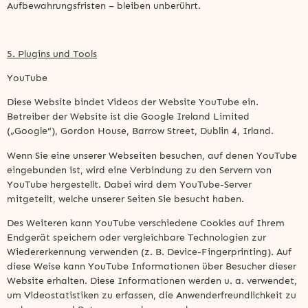
Aufbewahrungsfristen – bleiben unberührt.
5. Plugins und Tools
YouTube
Diese Website bindet Videos der Website YouTube ein.
Betreiber der Website ist die Google Ireland Limited
(„Google“), Gordon House, Barrow Street, Dublin 4, Irland.
Wenn Sie eine unserer Webseiten besuchen, auf denen YouTube
eingebunden ist, wird eine Verbindung zu den Servern von
YouTube hergestellt. Dabei wird dem YouTube-Server
mitgeteilt, welche unserer Seiten Sie besucht haben.
Des Weiteren kann YouTube verschiedene Cookies auf Ihrem
Endgerät speichern oder vergleichbare Technologien zur
Wiedererkennung verwenden (z. B. Device-Fingerprinting). Auf
diese Weise kann YouTube Informationen über Besucher dieser
Website erhalten. Diese Informationen werden u. a. verwendet,
um Videostatistiken zu erfassen, die Anwenderfreundlichkeit zu