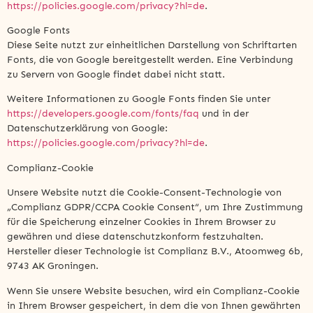
https://policies.google.com/privacy?hl=de
.
Google Fonts
Diese Seite nutzt zur einheitlichen Darstellung von Schriftarten
Fonts, die von Google bereitgestellt werden. Eine Verbindung
zu Servern von Google findet dabei nicht statt.
Weitere Informationen zu Google Fonts finden Sie unter
https://developers.google.com/fonts/faq
und in der
Datenschutzerklärung von Google:
https://policies.google.com/privacy?hl=de
.
Complianz-Cookie
Unsere Website nutzt die Cookie-Consent-Technologie von
„Complianz GDPR/CCPA Cookie Consent“, um Ihre Zustimmung
für die Speicherung einzelner Cookies in Ihrem Browser zu
gewähren und diese datenschutzkonform festzuhalten.
Hersteller dieser Technologie ist Complianz B.V., Atoomweg 6b,
9743 AK Groningen.
Wenn Sie unsere Website besuchen, wird ein Complianz-Cookie
in Ihrem Browser gespeichert, in dem die von Ihnen gewährten