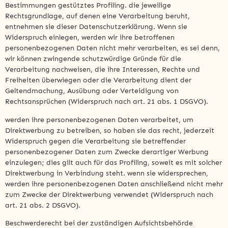
Bestimmungen gestütztes Profiling. die jeweilige
Rechtsgrundlage, auf denen eine Verarbeitung beruht,
entnehmen sie dieser Datenschutzerklärung. Wenn sie
Widerspruch einlegen, werden wir ihre betroffenen
personenbezogenen Daten nicht mehr verarbeiten, es sei denn,
wir können zwingende schutzwürdige Gründe für die
Verarbeitung nachweisen, die ihre Interessen, Rechte und
Freiheiten überwiegen oder die Verarbeitung dient der
Geltendmachung, Ausübung oder Verteidigung von
Rechtsansprüchen (Widerspruch nach art. 21 abs. 1 DSGVO).
werden ihre personenbezogenen Daten verarbeitet, um
Direktwerbung zu betreiben, so haben sie das recht, jederzeit
Widerspruch gegen die Verarbeitung sie betreffender
personenbezogener Daten zum Zwecke derartiger Werbung
einzulegen; dies gilt auch für das Profiling, soweit es mit solcher
Direktwerbung in Verbindung steht. wenn sie widersprechen,
werden ihre personenbezogenen Daten anschließend nicht mehr
zum Zwecke der Direktwerbung verwendet (Widerspruch nach
art. 21 abs. 2 DSGVO).
Beschwerderecht bei der zuständigen Aufsichtsbehörde