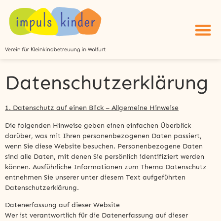
Datenschutzerklärung
1. Datenschutz auf einen Blick – Allgemeine Hinweise
Die folgenden Hinweise geben einen einfachen Überblick
darüber, was mit Ihren personenbezogenen Daten passiert,
wenn Sie diese Website besuchen. Personenbezogene Daten
sind alle Daten, mit denen Sie persönlich identifiziert werden
können. Ausführliche Informationen zum Thema Datenschutz
entnehmen Sie unserer unter diesem Text aufgeführten
Datenschutzerklärung.
Datenerfassung auf dieser Website
Wer ist verantwortlich für die Datenerfassung auf dieser