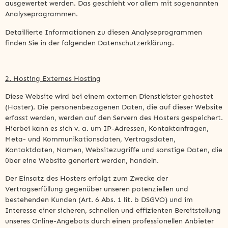
ausgewertet werden. Das geschieht vor allem mit sogenannten
Analyseprogrammen.
Detaillierte Informationen zu diesen Analyseprogrammen
finden Sie in der folgenden Datenschutzerklärung.
2. Hosting Externes Hosting
Diese Website wird bei einem externen Dienstleister gehostet
(Hoster). Die personenbezogenen Daten, die auf dieser Website
erfasst werden, werden auf den Servern des Hosters gespeichert.
Hierbei kann es sich v. a. um IP-Adressen, Kontaktanfragen,
Meta- und Kommunikationsdaten, Vertragsdaten,
Kontaktdaten, Namen, Websitezugriffe und sonstige Daten, die
über eine Website generiert werden, handeln.
Der Einsatz des Hosters erfolgt zum Zwecke der
Vertragserfüllung gegenüber unseren potenziellen und
bestehenden Kunden (Art. 6 Abs. 1 lit. b DSGVO) und im
Interesse einer sicheren, schnellen und effizienten Bereitstellung
unseres Online-Angebots durch einen professionellen Anbieter