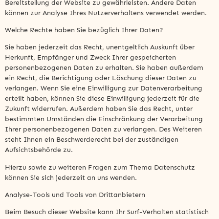
Bereitstellung der Website zu gewährleisten. Andere Daten
können zur Analyse Ihres Nutzerverhaltens verwendet werden.
Welche Rechte haben Sie bezüglich Ihrer Daten?
Sie haben jederzeit das Recht, unentgeltlich Auskunft über
Herkunft, Empfänger und Zweck Ihrer gespeicherten
personenbezogenen Daten zu erhalten. Sie haben außerdem
ein Recht, die Berichtigung oder Löschung dieser Daten zu
verlangen. Wenn Sie eine Einwilligung zur Datenverarbeitung
erteilt haben, können Sie diese Einwilligung jederzeit für die
Zukunft widerrufen. Außerdem haben Sie das Recht, unter
bestimmten Umständen die Einschränkung der Verarbeitung
Ihrer personenbezogenen Daten zu verlangen. Des Weiteren
steht Ihnen ein Beschwerderecht bei der zuständigen
Aufsichtsbehörde zu.
Hierzu sowie zu weiteren Fragen zum Thema Datenschutz
können Sie sich jederzeit an uns wenden.
Analyse-Tools und Tools von Drittanbietern
Beim Besuch dieser Website kann Ihr Surf-Verhalten statistisch