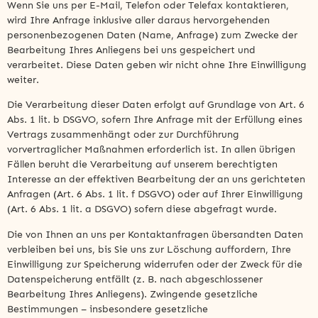
Wenn Sie uns per E-Mail, Telefon oder Telefax kontaktieren,
wird Ihre Anfrage inklusive aller daraus hervorgehenden
personenbezogenen Daten (Name, Anfrage) zum Zwecke der
Bearbeitung Ihres Anliegens bei uns gespeichert und
verarbeitet. Diese Daten geben wir nicht ohne Ihre Einwilligung
weiter.
Die Verarbeitung dieser Daten erfolgt auf Grundlage von Art. 6
Abs. 1 lit. b DSGVO, sofern Ihre Anfrage mit der Erfüllung eines
Vertrags zusammenhängt oder zur Durchführung
vorvertraglicher Maßnahmen erforderlich ist. In allen übrigen
Fällen beruht die Verarbeitung auf unserem berechtigten
Interesse an der effektiven Bearbeitung der an uns gerichteten
Anfragen (Art. 6 Abs. 1 lit. f DSGVO) oder auf Ihrer Einwilligung
(Art. 6 Abs. 1 lit. a DSGVO) sofern diese abgefragt wurde.
Die von Ihnen an uns per Kontaktanfragen übersandten Daten
verbleiben bei uns, bis Sie uns zur Löschung auffordern, Ihre
Einwilligung zur Speicherung widerrufen oder der Zweck für die
Datenspeicherung entfällt (z. B. nach abgeschlossener
Bearbeitung Ihres Anliegens). Zwingende gesetzliche
Bestimmungen – insbesondere gesetzliche