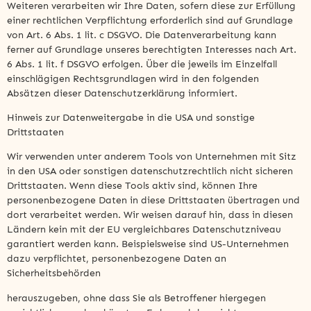
Weiteren verarbeiten wir Ihre Daten, sofern diese zur Erfüllung
einer rechtlichen Verpflichtung erforderlich sind auf Grundlage
von Art. 6 Abs. 1 lit. c DSGVO. Die Datenverarbeitung kann
ferner auf Grundlage unseres berechtigten Interesses nach Art.
6 Abs. 1 lit. f DSGVO erfolgen. Über die jeweils im Einzelfall
einschlägigen Rechtsgrundlagen wird in den folgenden
Absätzen dieser Datenschutzerklärung informiert.
Hinweis zur Datenweitergabe in die USA und sonstige
Drittstaaten
Wir verwenden unter anderem Tools von Unternehmen mit Sitz
in den USA oder sonstigen datenschutzrechtlich nicht sicheren
Drittstaaten. Wenn diese Tools aktiv sind, können Ihre
personenbezogene Daten in diese Drittstaaten übertragen und
dort verarbeitet werden. Wir weisen darauf hin, dass in diesen
Ländern kein mit der EU vergleichbares Datenschutzniveau
garantiert werden kann. Beispielsweise sind US-Unternehmen
dazu verpflichtet, personenbezogene Daten an
Sicherheitsbehörden
herauszugeben, ohne dass Sie als Betroffener hiergegen