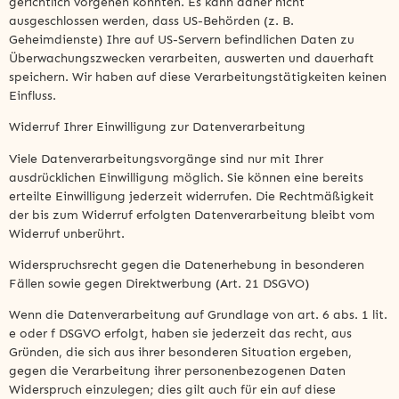
gerichtlich vorgehen könnten. Es kann daher nicht
ausgeschlossen werden, dass US-Behörden (z. B.
Geheimdienste) Ihre auf US-Servern befindlichen Daten zu
Überwachungszwecken verarbeiten, auswerten und dauerhaft
speichern. Wir haben auf diese Verarbeitungstätigkeiten keinen
Einfluss.
Widerruf Ihrer Einwilligung zur Datenverarbeitung
Viele Datenverarbeitungsvorgänge sind nur mit Ihrer
ausdrücklichen Einwilligung möglich. Sie können eine bereits
erteilte Einwilligung jederzeit widerrufen. Die Rechtmäßigkeit
der bis zum Widerruf erfolgten Datenverarbeitung bleibt vom
Widerruf unberührt.
Widerspruchsrecht gegen die Datenerhebung in besonderen
Fällen sowie gegen Direktwerbung (Art. 21 DSGVO)
Wenn die Datenverarbeitung auf Grundlage von art. 6 abs. 1 lit.
e oder f DSGVO erfolgt, haben sie jederzeit das recht, aus
Gründen, die sich aus ihrer besonderen Situation ergeben,
gegen die Verarbeitung ihrer personenbezogenen Daten
Widerspruch einzulegen; dies gilt auch für ein auf diese