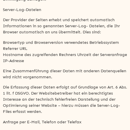
Server-Log-Dateien
Der Provider der Seiten erhebt und speichert automatisch
Informationen in so genannten Server-Log- Dateien, die Ihr
Browser automatisch an uns übermittelt. Dies sind:
Browsertyp und Browserversion verwendetes Betriebssystem
Referrer URL
Hostname des zugreifenden Rechners Uhrzeit der Serveranfrage
IP-Adresse
Eine Zusammenführung dieser Daten mit anderen Datenquellen
wird nicht vorgenommen.
Die Erfassung dieser Daten erfolgt auf Grundlage von Art. 6 Abs.
1 lit. f DSGVO. Der Websitebetreiber hat ein berechtigtes
Interesse an der technisch fehlerfreien Darstellung und der
Optimierung seiner Website – hierzu müssen die Server-Log-
Files erfasst werden.
Anfrage per E-Mail, Telefon oder Telefax