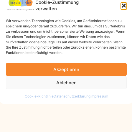
Cookie-Zustimmung
verwalten
Wir verwenden Technologien wie Cookies, um Geräteinformationen zu
speichern und/oder darauf zuzugreifen. Wir tun dies, um das Surferlebnis
zu verbessern und um (nicht) personalisierte Werbung anzuzeigen. Wenn
Sie diesen Technologien zustimmen, können wir Daten wie das
Surfverhalten oder eindeutige IDs auf dieser Website verarbeiten. Wenn
Sie Ihre Zustimmung nicht erteilen oder zurückziehen, können bestimmte
Funktionen beeinträchtigt werden.
Akzeptieren
Ablehnen
Cookie-Richtlinie
Datenschutzerklärung
Impressum