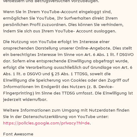
verbessern und Betrugsversuchen vorzubeugen.
Wenn Sie in Ihrem YouTube-Account eingeloggt sind,
ermöglichen Sie YouTube, Ihr Surfverhalten direkt Ihrem
persönlichen Profil zuzuordnen. Dies können Sie verhindern,
indem Sie sich aus Ihrem YouTube- Account ausloggen.
Die Nutzung von YouTube erfolgt im Interesse einer
ansprechenden Darstellung unserer Online-Angebote. Dies stellt
ein berechtigtes Interesse im Sinne von Art. 6 Abs. 1 lit. f DSGVO
dar. Sofern eine entsprechende Einwilligung abgefragt wurde,
erfolgt die Verarbeitung ausschließlich auf Grundlage von Art. 6
Abs. 1 lit. a DSGVO und § 25 Abs. 1 TTDSG, soweit die
Einwilligung die Speicherung von Cookies oder den Zugriff auf
Informationen im Endgerät des Nutzers (z. B. Device-
Fingerprinting) im Sinne des TTDSG umfasst. Die Einwilligung ist
jederzeit widerrufbar.
Weitere Informationen zum Umgang mit Nutzerdaten finden
Sie in der Datenschutzerklärung von YouTube unter:
https://policies.google.com/privacy?hl=de
.
Font Awesome