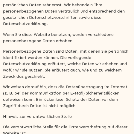
persönlichen Daten sehr ernst. Wir behandeln Ihre
personenbezogenen Daten vertraulich und entsprechend den
gesetzlichen Datenschutzvorschriften sowie dieser
Datenschutzerklärung.
Wenn Sie diese Website benutzen, werden verschiedene
personenbezogene Daten erhoben.
Personenbezogene Daten sind Daten, mit denen Sie persönlich
identifiziert werden können. Die vorliegende
Datenschutzerklärung erläutert, welche Daten wir erheben und
wofür wir sie nutzen. Sie erläutert auch, wie und zu welchem
Zweck das geschieht.
Wir weisen darauf hin, dass die Datenübertragung im Internet
(z. B. bei der Kommunikation per E-Mail) Sicherheitslücken
aufweisen kann. Ein lückenloser Schutz der Daten vor dem
Zugriff durch Dritte ist nicht möglich.
Hinweis zur verantwortlichen Stelle
Die verantwortliche Stelle für die Datenverarbeitung auf dieser
Website ist: