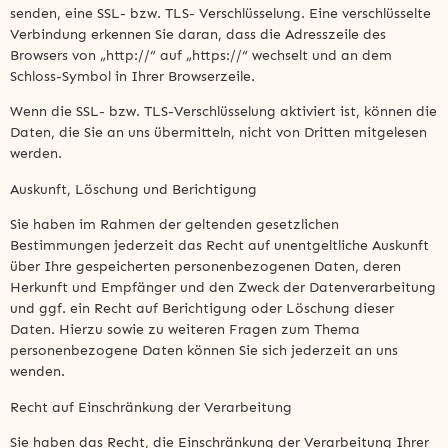
senden, eine SSL- bzw. TLS- Verschlüsselung. Eine verschlüsselte
Verbindung erkennen Sie daran, dass die Adresszeile des
Browsers von „http://“ auf „https://“ wechselt und an dem
Schloss-Symbol in Ihrer Browserzeile.
Wenn die SSL- bzw. TLS-Verschlüsselung aktiviert ist, können die
Daten, die Sie an uns übermitteln, nicht von Dritten mitgelesen
werden.
Auskunft, Löschung und Berichtigung
Sie haben im Rahmen der geltenden gesetzlichen
Bestimmungen jederzeit das Recht auf unentgeltliche Auskunft
über Ihre gespeicherten personenbezogenen Daten, deren
Herkunft und Empfänger und den Zweck der Datenverarbeitung
und ggf. ein Recht auf Berichtigung oder Löschung dieser
Daten. Hierzu sowie zu weiteren Fragen zum Thema
personenbezogene Daten können Sie sich jederzeit an uns
wenden.
Recht auf Einschränkung der Verarbeitung
Sie haben das Recht, die Einschränkung der Verarbeitung Ihrer