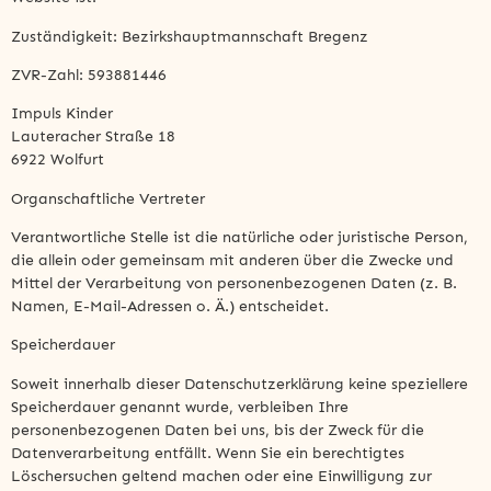
Zuständigkeit: Bezirkshauptmannschaft Bregenz
ZVR-Zahl: 593881446
Impuls Kinder
Lauteracher Straße 18
6922 Wolfurt
Organschaftliche Vertreter
Verantwortliche Stelle ist die natürliche oder juristische Person,
die allein oder gemeinsam mit anderen über die Zwecke und
Mittel der Verarbeitung von personenbezogenen Daten (z. B.
Namen, E-Mail-Adressen o. Ä.) entscheidet.
Speicherdauer
Soweit innerhalb dieser Datenschutzerklärung keine speziellere
Speicherdauer genannt wurde, verbleiben Ihre
personenbezogenen Daten bei uns, bis der Zweck für die
Datenverarbeitung entfällt. Wenn Sie ein berechtigtes
Löschersuchen geltend machen oder eine Einwilligung zur