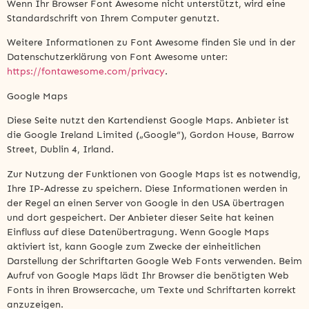
Wenn Ihr Browser Font Awesome nicht unterstützt, wird eine
Standardschrift von Ihrem Computer genutzt.
Weitere Informationen zu Font Awesome finden Sie und in der
Datenschutzerklärung von Font Awesome unter:
https://fontawesome.com/privacy
.
Google Maps
Diese Seite nutzt den Kartendienst Google Maps. Anbieter ist
die Google Ireland Limited („Google“), Gordon House, Barrow
Street, Dublin 4, Irland.
Zur Nutzung der Funktionen von Google Maps ist es notwendig,
Ihre IP-Adresse zu speichern. Diese Informationen werden in
der Regel an einen Server von Google in den USA übertragen
und dort gespeichert. Der Anbieter dieser Seite hat keinen
Einfluss auf diese Datenübertragung. Wenn Google Maps
aktiviert ist, kann Google zum Zwecke der einheitlichen
Darstellung der Schriftarten Google Web Fonts verwenden. Beim
Aufruf von Google Maps lädt Ihr Browser die benötigten Web
Fonts in ihren Browsercache, um Texte und Schriftarten korrekt
anzuzeigen.