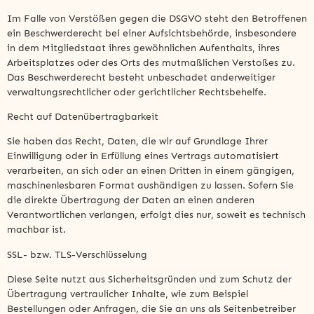
Im Falle von Verstößen gegen die DSGVO steht den Betroffenen
ein Beschwerderecht bei einer Aufsichtsbehörde, insbesondere
in dem Mitgliedstaat ihres gewöhnlichen Aufenthalts, ihres
Arbeitsplatzes oder des Orts des mutmaßlichen Verstoßes zu.
Das Beschwerderecht besteht unbeschadet anderweitiger
verwaltungsrechtlicher oder gerichtlicher Rechtsbehelfe.
Recht auf Datenübertragbarkeit
Sie haben das Recht, Daten, die wir auf Grundlage Ihrer
Einwilligung oder in Erfüllung eines Vertrags automatisiert
verarbeiten, an sich oder an einen Dritten in einem gängigen,
maschinenlesbaren Format aushändigen zu lassen. Sofern Sie
die direkte Übertragung der Daten an einen anderen
Verantwortlichen verlangen, erfolgt dies nur, soweit es technisch
machbar ist.
SSL- bzw. TLS-Verschlüsselung
Diese Seite nutzt aus Sicherheitsgründen und zum Schutz der
Übertragung vertraulicher Inhalte, wie zum Beispiel
Bestellungen oder Anfragen, die Sie an uns als Seitenbetreiber