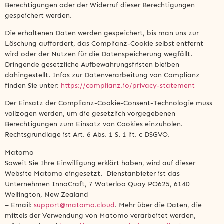
Berechtigungen oder der Widerruf dieser Berechtigungen
gespeichert werden.
Die erhaltenen Daten werden gespeichert, bis man uns zur
Löschung auffordert, das Complianz-Cookie selbst entfernt
wird oder der Nutzen für die Datenspeicherung wegfällt.
Dringende gesetzliche Aufbewahrungsfristen bleiben
dahingestellt. Infos zur Datenverarbeitung von Complianz
finden Sie unter:
https://complianz.io/privacy-statement
Der Einsatz der Complianz-Cookie-Consent-Technologie muss
vollzogen werden, um die gesetzlich vorgegebenen
Berechtigungen zum Einsatz von Cookies einzuholen.
Rechtsgrundlage ist Art. 6 Abs. 1 S. 1 lit. c DSGVO.
Matomo
Soweit Sie Ihre Einwilligung erklärt haben, wird auf dieser
Website Matomo eingesetzt. Dienstanbieter ist das
Unternehmen InnoCraft, 7 Waterloo Quay PO625, 6140
Wellington, New Zealand
– Email:
support@matomo.cloud
. Mehr über die Daten, die
mittels der Verwendung von Matomo verarbeitet werden,