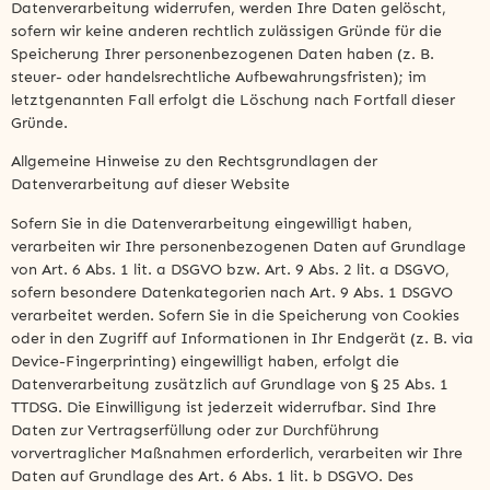
Datenverarbeitung widerrufen, werden Ihre Daten gelöscht,
sofern wir keine anderen rechtlich zulässigen Gründe für die
Speicherung Ihrer personenbezogenen Daten haben (z. B.
steuer- oder handelsrechtliche Aufbewahrungsfristen); im
letztgenannten Fall erfolgt die Löschung nach Fortfall dieser
Gründe.
Allgemeine Hinweise zu den Rechtsgrundlagen der
Datenverarbeitung auf dieser Website
Sofern Sie in die Datenverarbeitung eingewilligt haben,
verarbeiten wir Ihre personenbezogenen Daten auf Grundlage
von Art. 6 Abs. 1 lit. a DSGVO bzw. Art. 9 Abs. 2 lit. a DSGVO,
sofern besondere Datenkategorien nach Art. 9 Abs. 1 DSGVO
verarbeitet werden. Sofern Sie in die Speicherung von Cookies
oder in den Zugriff auf Informationen in Ihr Endgerät (z. B. via
Device-Fingerprinting) eingewilligt haben, erfolgt die
Datenverarbeitung zusätzlich auf Grundlage von § 25 Abs. 1
TTDSG. Die Einwilligung ist jederzeit widerrufbar. Sind Ihre
Daten zur Vertragserfüllung oder zur Durchführung
vorvertraglicher Maßnahmen erforderlich, verarbeiten wir Ihre
Daten auf Grundlage des Art. 6 Abs. 1 lit. b DSGVO. Des