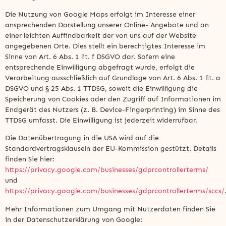
Die Nutzung von Google Maps erfolgt im Interesse einer
ansprechenden Darstellung unserer Online- Angebote und an
einer leichten Auffindbarkeit der von uns auf der Website
angegebenen Orte. Dies stellt ein berechtigtes Interesse im
Sinne von Art. 6 Abs. 1 lit. f DSGVO dar. Sofern eine
entsprechende Einwilligung abgefragt wurde, erfolgt die
Verarbeitung ausschließlich auf Grundlage von Art. 6 Abs. 1 lit. a
DSGVO und § 25 Abs. 1 TTDSG, soweit die Einwilligung die
Speicherung von Cookies oder den Zugriff auf Informationen im
Endgerät des Nutzers (z. B. Device-Fingerprinting) im Sinne des
TTDSG umfasst. Die Einwilligung ist jederzeit widerrufbar.
Die Datenübertragung in die USA wird auf die
Standardvertragsklauseln der EU-Kommission gestützt. Details
finden Sie hier:
https://privacy.google.com/businesses/gdprcontrollerterms/
und
https://privacy.google.com/businesses/gdprcontrollerterms/sccs/
Mehr Informationen zum Umgang mit Nutzerdaten finden Sie
in der Datenschutzerklärung von Google: