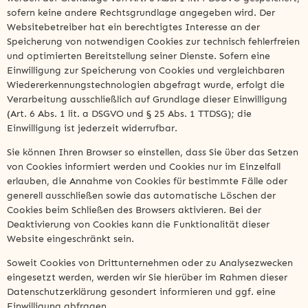
sofern keine andere Rechtsgrundlage angegeben wird. Der
Websitebetreiber hat ein berechtigtes Interesse an der
Speicherung von notwendigen Cookies zur technisch fehlerfreien
und optimierten Bereitstellung seiner Dienste. Sofern eine
Einwilligung zur Speicherung von Cookies und vergleichbaren
Wiedererkennungstechnologien abgefragt wurde, erfolgt die
Verarbeitung ausschließlich auf Grundlage dieser Einwilligung
(Art. 6 Abs. 1 lit. a DSGVO und § 25 Abs. 1 TTDSG); die
Einwilligung ist jederzeit widerrufbar.
Sie können Ihren Browser so einstellen, dass Sie über das Setzen
von Cookies informiert werden und Cookies nur im Einzelfall
erlauben, die Annahme von Cookies für bestimmte Fälle oder
generell ausschließen sowie das automatische Löschen der
Cookies beim Schließen des Browsers aktivieren. Bei der
Deaktivierung von Cookies kann die Funktionalität dieser
Website eingeschränkt sein.
Soweit Cookies von Drittunternehmen oder zu Analysezwecken
eingesetzt werden, werden wir Sie hierüber im Rahmen dieser
Datenschutzerklärung gesondert informieren und ggf. eine
Einwilligung abfragen.