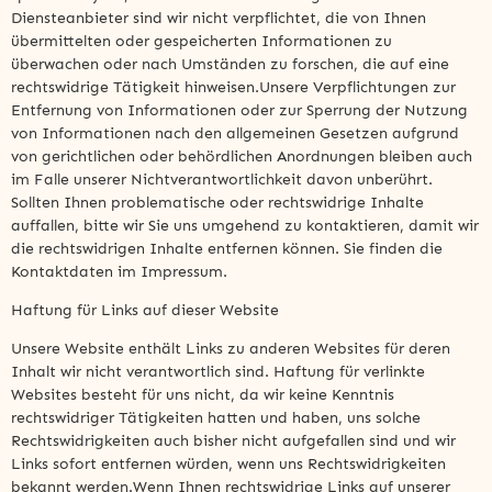
Diensteanbieter sind wir nicht verpflichtet, die von Ihnen
übermittelten oder gespeicherten Informationen zu
überwachen oder nach Umständen zu forschen, die auf eine
rechtswidrige Tätigkeit hinweisen.Unsere Verpflichtungen zur
Entfernung von Informationen oder zur Sperrung der Nutzung
von Informationen nach den allgemeinen Gesetzen aufgrund
von gerichtlichen oder behördlichen Anordnungen bleiben auch
im Falle unserer Nichtverantwortlichkeit davon unberührt.
Sollten Ihnen problematische oder rechtswidrige Inhalte
auffallen, bitte wir Sie uns umgehend zu kontaktieren, damit wir
die rechtswidrigen Inhalte entfernen können. Sie finden die
Kontaktdaten im Impressum.
Haftung für Links auf dieser Website
Unsere Website enthält Links zu anderen Websites für deren
Inhalt wir nicht verantwortlich sind. Haftung für verlinkte
Websites besteht für uns nicht, da wir keine Kenntnis
rechtswidriger Tätigkeiten hatten und haben, uns solche
Rechtswidrigkeiten auch bisher nicht aufgefallen sind und wir
Links sofort entfernen würden, wenn uns Rechtswidrigkeiten
bekannt werden.Wenn Ihnen rechtswidrige Links auf unserer