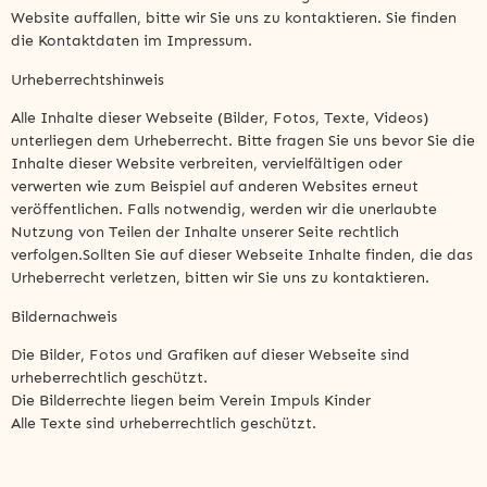
Website auffallen, bitte wir Sie uns zu kontaktieren. Sie finden
die Kontaktdaten im Impressum.
Urheberrechtshinweis
Alle Inhalte dieser Webseite (Bilder, Fotos, Texte, Videos)
unterliegen dem Urheberrecht. Bitte fragen Sie uns bevor Sie die
Inhalte dieser Website verbreiten, vervielfältigen oder
verwerten wie zum Beispiel auf anderen Websites erneut
veröffentlichen. Falls notwendig, werden wir die unerlaubte
Nutzung von Teilen der Inhalte unserer Seite rechtlich
verfolgen.Sollten Sie auf dieser Webseite Inhalte finden, die das
Urheberrecht verletzen, bitten wir Sie uns zu kontaktieren.
Bildernachweis
Die Bilder, Fotos und Grafiken auf dieser Webseite sind
urheberrechtlich geschützt.
Die Bilderrechte liegen beim Verein Impuls Kinder
Alle Texte sind urheberrechtlich geschützt.