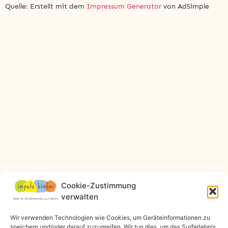
Quelle: Erstellt mit dem
Impressum Generator
von AdSimple
Cookie-Zustimmung
verwalten
Wir verwenden Technologien wie Cookies, um Geräteinformationen zu
speichern und/oder darauf zuzugreifen. Wir tun dies, um das Surferlebnis